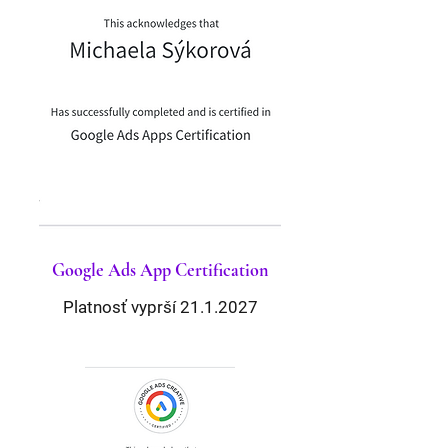
Google Ads App
Certification
Platnosť vyprší
21.1.2027