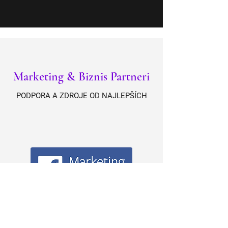
Marketing & Biznis Partneri
PODPORA A ZDROJE OD NAJLEPŠÍCH