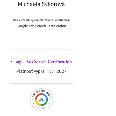
Google Ads Search
Certification
Platnosť vyprší
13.1.2027