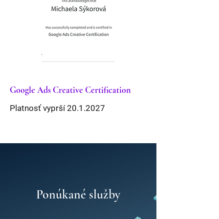
Google Ads Creative
Certification
Platnosť vyprší
20.1.2027
Ponúkané služby