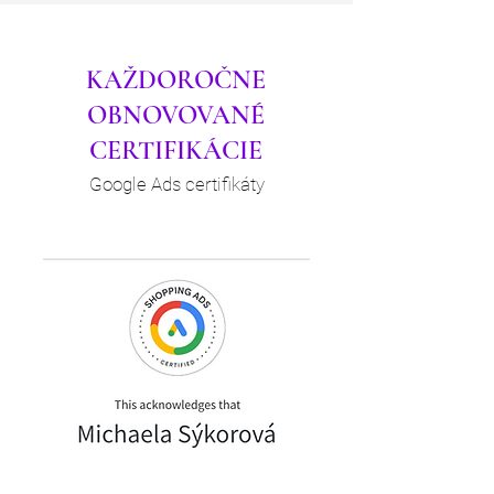
KAŽDOROČNE
OBNOVOVANÉ
CERTIFIKÁCIE
Google Ads certifikáty