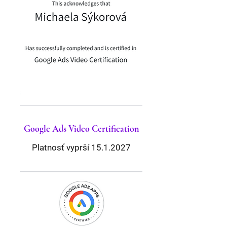
Google Ads Video
Certification
Platnosť vyprší
15.1.2027