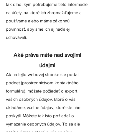
tak dlho, kým potrebujeme tieto informácie
na účely, na ktoré ich zhromažďujeme a
používame alebo máme zákonnú
povinnosť, aby sme ich aj naďalej
uchovávali.
Aké práva máte nad svojimi
údajmi
Ak na tejto webovej stránke ste podali
podnet (prostredníctvom kontaktného
formuláru), môžete požiadať o export
vašich osobných údajov, ktoré o vás
ukladáme, včetne údajov, ktoré ste nám
poskytli. Môžete tak isto požiadať o
vymazanie osobných údajov. To sa ale