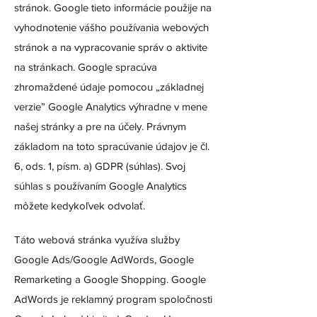
stránok. Google tieto informácie použije na
vyhodnotenie vášho používania webových
stránok a na vypracovanie správ o aktivite
na stránkach. Google spracúva
zhromaždené údaje pomocou „základnej
verzie” Google Analytics výhradne v mene
našej stránky a pre na účely. Právnym
základom na toto spracúvanie údajov je čl.
6, ods. 1, písm. a) GDPR (súhlas). Svoj
súhlas s používaním Google Analytics
môžete kedykoľvek odvolať.
Táto webová stránka využíva služby
Google Ads/Google AdWords, Google
Remarketing a Google Shopping. Google
AdWords je reklamný program spoločnosti