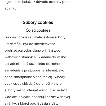
agent prehliadača z dôvodu ochrany proti
spamu.
Súbory cookies
Čo sú cookies
Súbory cookies sú malé textové súbory,
ktoré môžu byť do internetového
prehliadača odosielané pri návšteve
webových stránok a ukladané do vášho
zariadenia (počítača alebo do iného
zariadenia s prístupom na internet, ako
napr. smartphone alebo tablet). Súbory
cookies sa ukladajú do priečinka pre
súbory vášho internetového prehliadača.
Cookies obvykle obsahujú názov webovej
stránky, z ktorej pochádzajú a dátum